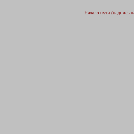
Начало пути (надпись н