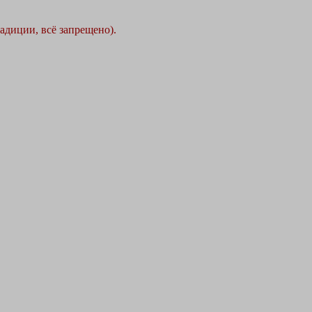
адиции, всё запрещено).