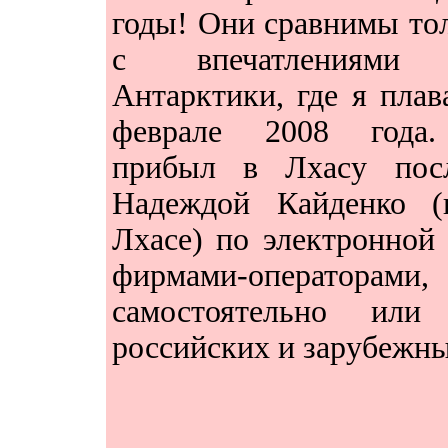
годы! Они сравнимы то
с впечатлениями
Антарктики, где я плав
феврале 2008 года
прибыл в Лхасу посл
Надеждой Кайденко (
Лхасе) по электронной 
фирмами-оператор
самостоятельно или
российских и зарубежны