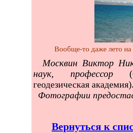
Вообще-то даже лето на 
Москвин Виктор Никол
наук, профессор
геодезическая академия)
Фотографии предостав
Вернуться к спис