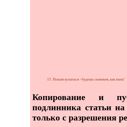
15. Пошли купаться - будешь сильным, как папа!
Копирование и пу
подлинника статьи на
только с разрешения р