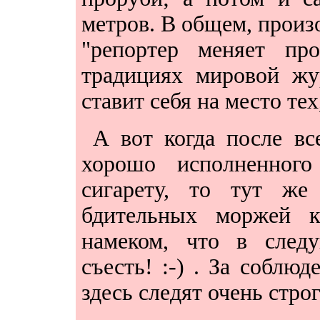
метров. В общем, произ
"репортер меняет пр
традициях мировой жу
ставит себя на место тех
А вот когда после вс
хорошо исполненного
сигарету, то тут же
бдительных моржей 
намеком, что в след
съесть! :-) . За соблю
здесь следят очень строг