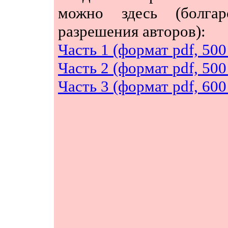
можно здесь (болгар
разрешения авторов):
Часть 1 (формат
pdf, 500
Часть 2 (формат
pdf, 500
Часть 3 (формат
pdf, 600