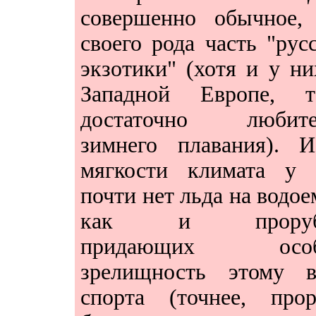
совершенно обычное, 
своего рода часть "рус
экзотики" (хотя и у ни
Западной Европе, т
достаточно любите
зимнего плавания). И
мягкости климата у 
почти нет льда на водое
как и прорубе
придающих осо
зрелищность этому в
спорта (точнее, прор