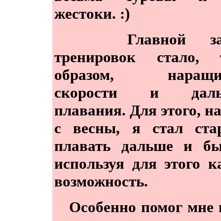
жестоки. :)
Главной зад
тренировок стало, 
образом, наращи
скорости и даль
плавания. Для этого, н
с весны, я стал ста
плавать дальше и бы
используя для этого 
возможность.
Особенно помог мне 