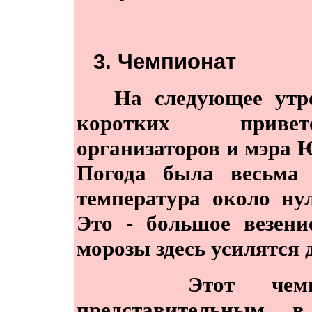
3. Чемпионат
На следующее утро 
коротких привет
организаторов и мэра
Погода была весьма 
температура около ну
Это - большое везени
морозы здесь усилятся д
Этот чемпион
представительным 