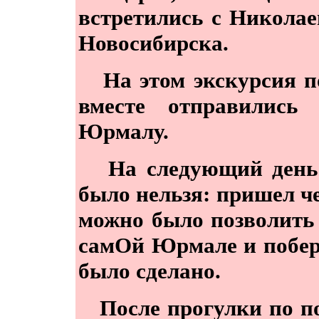
встретились с Никола
Новосибирска.
На этом экскурсия по
вместе отправились
Юрмалу.
На следующий день 
было нельзя: пришел че
можно было позволить
самОй Юрмале и побер
было сделано.
После прогулки по по