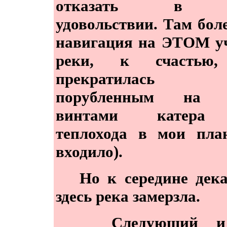
отказать в 
удовольствии. Там боле
навигация на ЭТОМ у
реки, к счастью
прекратилась (
порубленным на 
винтами катера
теплохода в мои пла
входило).
Но к середине дека
здесь река замерзла.
Следующий и