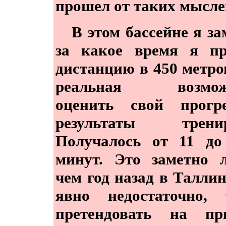
прошел от таких мыслей
В этом бассейне я за
за какое время я пр
дистанцию в 450 метров
реальная возмож
оценить свой прогр
результаты тренир
Получалось от 11 до
минут. Это заметно 
чем год назад в Таллин
явно недостаточно, 
претендовать на при